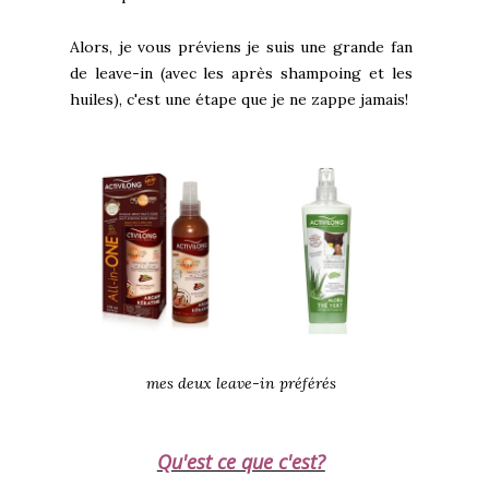
Alors, je vous préviens je suis une grande fan
de leave-in (avec les après shampoing et les
huiles), c'est une étape que je ne zappe jamais!
mes deux leave-in préférés
Qu'est ce que c'est?