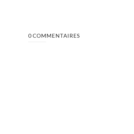
0 COMMENTAIRES