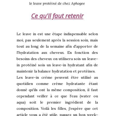
le leave protéiné de chez Aphogee
Ce qu'il faut retenir
Le leave in est une étape indispensable selon
moi, pas seulement après la session soin, mais
tout au long de la semaine afin d'apporter de
l'hydratation aux cheveux. En fonction des
besoins des cheveux on utilisera sois un leave-
in protéiné sois un leave-in hydratant afin de
maintenir la balance hydratation et protéines.
Les leave-in crème peuvent être utilisé au
quotidien comme crème hydratante étant
donné qu'ils ont la même composition, il faut
cependant veiller à ce que l'eau (water ou
aqua) soit le premier ingrédient de la
composition. Voilà les filles, j'espère que cet
article vous a été utile, passez un bon week-