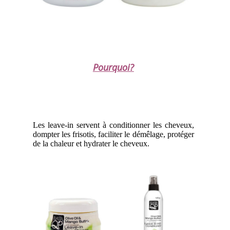
Pourquoi?
Les leave-in servent à conditionner les cheveux,
dompter les frisotis, faciliter le démêlage, protéger
de la chaleur et hydrater le cheveux.