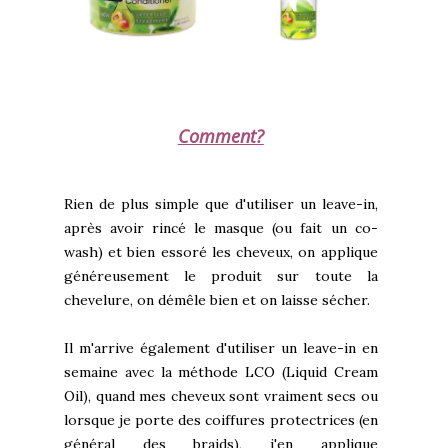
Comment?
Rien de plus simple que d'utiliser un leave-in,
après avoir rincé le masque (ou fait un co-
wash) et bien essoré les cheveux, on applique
généreusement le produit sur toute la
chevelure, on démêle bien et on laisse sécher.
Il m'arrive également d'utiliser un leave-in en
semaine avec la méthode LCO (Liquid Cream
Oil), quand mes cheveux sont vraiment secs ou
lorsque je porte des coiffures protectrices (en
général des braids), j'en applique