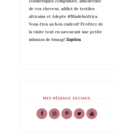
cosmétiques compulsive, amoureuse
de vos cheveux, addict de textiles
africains et Adepte #MadeInAfrica.
Vous êtes au bon endroit! Profitez de
la visite tout en savourant une petite
infusion de bissap!
Sapitou
MES RÉSEAUX SOCIAUX