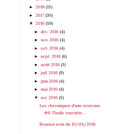
2018
(15)
►
2017
(30)
►
2016
(59)
▼
déc. 2016
(4)
►
nov. 2016
(4)
►
oct. 2016
(4)
►
sept. 2016
(6)
►
août 2016
(3)
►
juil. 2016
(9)
►
juin 2016
(4)
►
mai 2016
(4)
►
avr. 2016
(5)
▼
Les chroniques d'une testeuse
#6: l'huile essentie...
Session soin du 10/04/2016