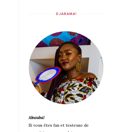
DJARAMA!
Akwaba!
Si vous êtes fan et testeuse de