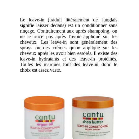
Le leave-in (traduit littéralement de l'anglais
signifie laisser dedans) est un conditionner sans
rinçage. Contrairement aux après shampoing, on
ne le rince pas après l'avoir appliqué sur les
cheveux. Les leave-in sont généralement des
sprays ou des crèmes qu'on applique sur les
cheveux après les avoir bien essorés. Il existe des
leave-in hydratants et des leave-in protéinés.
Toutes les marques font des leave-in donc le
choix est assez vaste.