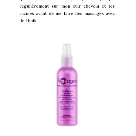
régulièrement sur mon cuir chevelu et les
racines avant de me faire des massages avec
de l'huile.