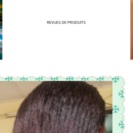
REVUES DE PRODUITS