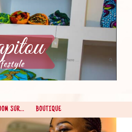
OOM SUR...
BOUTIQUE