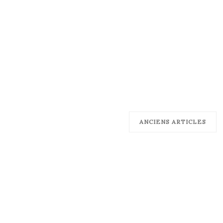
ANCIENS ARTICLES