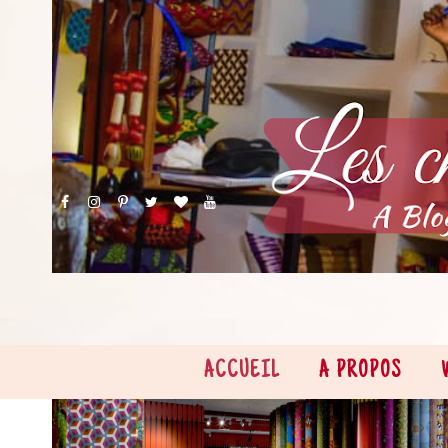
ACCUEIL
A PROPOS