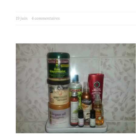
19 juin
4 commentaires