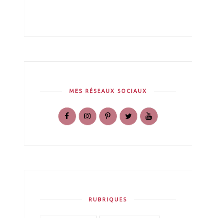
MES RÉSEAUX SOCIAUX
RUBRIQUES