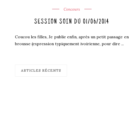
Concours
SESSION SOIN DU 01/06/2014
Coucou les filles, Je publie enfin, après un petit passage en
brousse (expression typiquement ivoirienne, pour dire ...
ARTICLES RÉCENTS