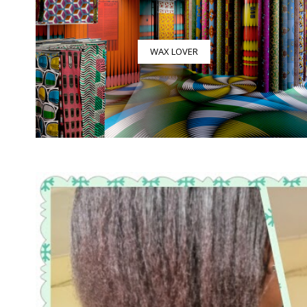
WAX LOVER