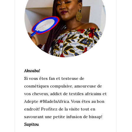
Akwaba!
Si vous êtes fan et testeuse de
cosmétiques compulsive, amoureuse de
vos cheveux, addict de textiles africains et
Adepte #MadeInAfrica. Vous êtes au bon
endroit! Profitez de la visite tout en
savourant une petite infusion de bissap!
Sapitou