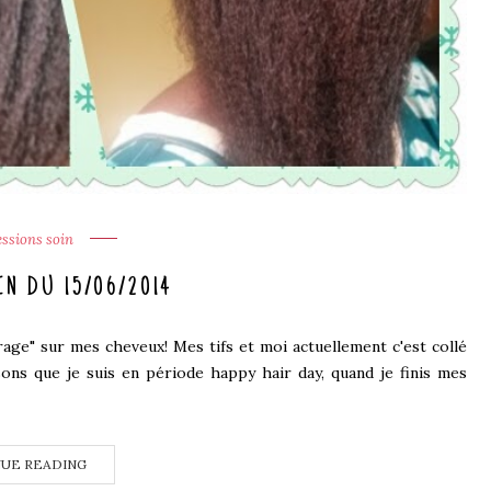
ssions soin
N DU 15/06/2014
rage" sur mes cheveux! Mes tifs et moi actuellement c'est collé
ons que je suis en période happy hair day, quand je finis mes
UE READING