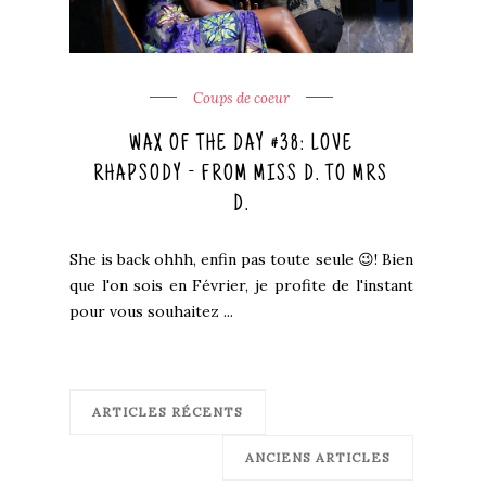
Coups de coeur
WAX OF THE DAY #38: LOVE
RHAPSODY - FROM MISS D. TO MRS
D.
She is back ohhh, enfin pas toute seule 😉! Bien
que l'on sois en Février, je profite de l'instant
pour vous souhaitez ...
ARTICLES RÉCENTS
ANCIENS ARTICLES