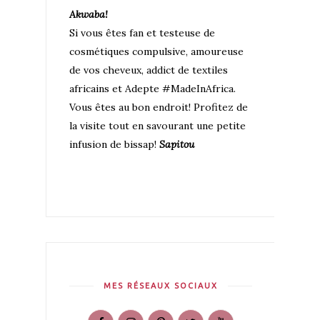
Akwaba!
Si vous êtes fan et testeuse de
cosmétiques compulsive, amoureuse
de vos cheveux, addict de textiles
africains et Adepte #MadeInAfrica.
Vous êtes au bon endroit! Profitez de
la visite tout en savourant une petite
infusion de bissap!
Sapitou
MES RÉSEAUX SOCIAUX