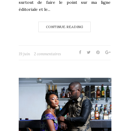
surtout de faire le point sur ma ligne
éditoriale et le...
CONTINUE READING
19 juin
2 commentaires