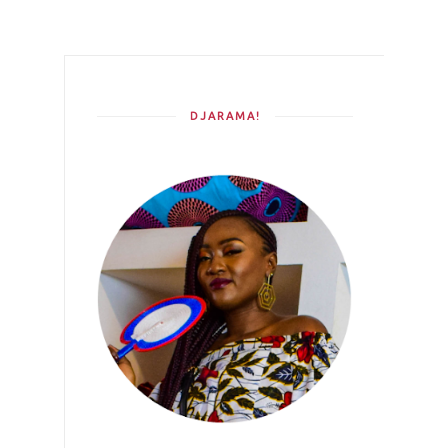
DJARAMA!