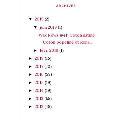
ARCHIVES
2019
(2)
▼
juin 2019
(1)
▼
Wax News #41: Coton satiné,
Coton popeline et Rena...
févr. 2019
(1)
►
2018
(15)
►
2017
(30)
►
2016
(59)
►
2015
(19)
►
2014
(19)
►
2013
(55)
►
2012
(48)
►