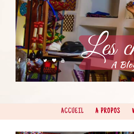
ACCUEIL
A PROPOS