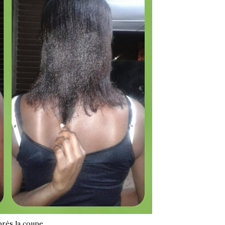
près la coupe