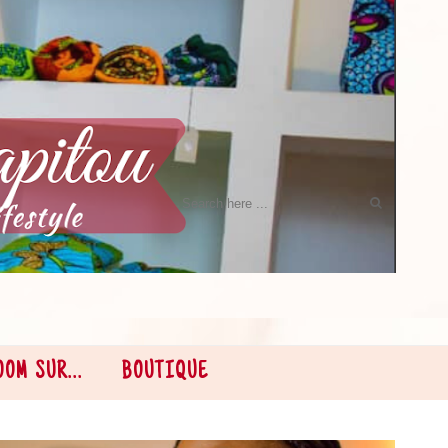
OOM SUR...
BOUTIQUE