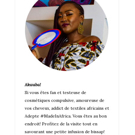
Akwaba!
Si vous êtes fan et testeuse de
cosmétiques compulsive, amoureuse de
vos cheveux, addict de textiles africains et
Adepte #MadeInAfrica. Vous êtes au bon
endroit! Profitez de la visite tout en
savourant une petite infusion de bissap!