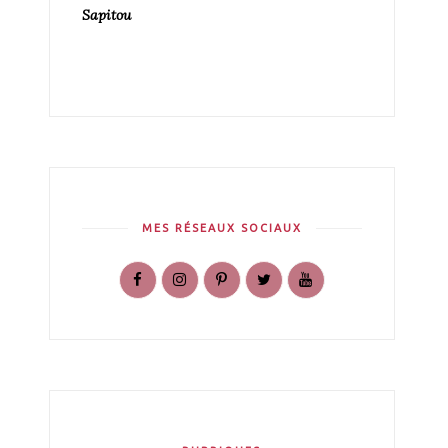
Sapitou
MES RÉSEAUX SOCIAUX