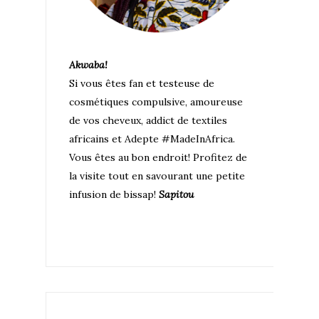
Akwaba!
Si vous êtes fan et testeuse de
cosmétiques compulsive, amoureuse
de vos cheveux, addict de textiles
africains et Adepte #MadeInAfrica.
Vous êtes au bon endroit! Profitez de
la visite tout en savourant une petite
infusion de bissap!
Sapitou