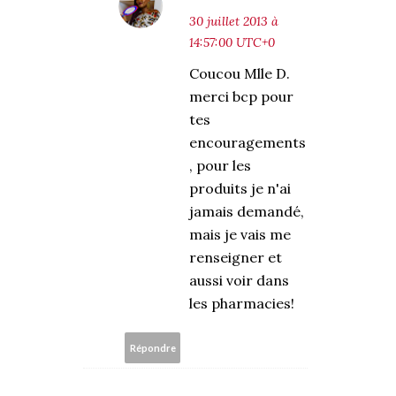
30 juillet 2013 à
14:57:00 UTC+0
Coucou Mlle D.
merci bcp pour
tes
encouragements
, pour les
produits je n'ai
jamais demandé,
mais je vais me
renseigner et
aussi voir dans
les pharmacies!
Répondre