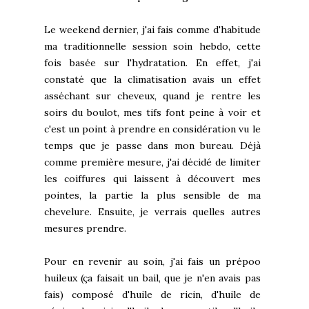
Le weekend dernier, j'ai fais comme d'habitude
ma traditionnelle session soin hebdo, cette
fois basée sur l'hydratation. En effet, j'ai
constaté que la climatisation avais un effet
asséchant sur cheveux, quand je rentre les
soirs du boulot, mes tifs font peine à voir et
c'est un point à prendre en considération vu le
temps que je passe dans mon bureau. Déjà
comme première mesure, j'ai décidé de limiter
les coiffures qui laissent à découvert mes
pointes, la partie la plus sensible de ma
chevelure. Ensuite, je verrais quelles autres
mesures prendre.
Pour en revenir au soin, j'ai fais un prépoo
huileux (ça faisait un bail, que je n'en avais pas
fais) composé d'huile de ricin, d'huile de