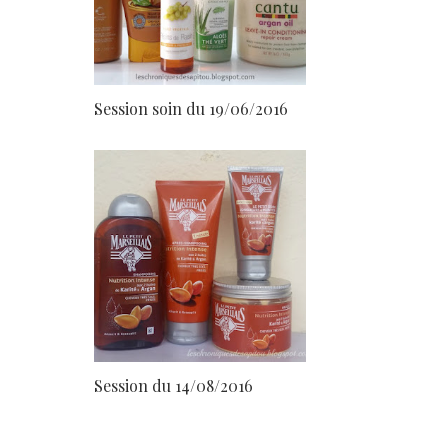
Session soin du 19/06/2016
Session du 14/08/2016