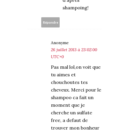
d'après
shampoing!
Répondre
Anonyme
26 juillet 2013 à 23:02:00
UTC+0
Pas mal lol,on voit que
tu aimes et
chouchoutes tes
cheveux. Merci pour le
shampoo ca fait un
moment que je
cherche un sulfate
free, a defaut de
trouver mon bonheur