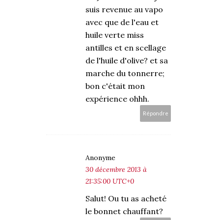
suis revenue au vapo
avec que de l'eau et
huile verte miss
antilles et en scellage
de l'huile d'olive? et sa
marche du tonnerre;
bon c'était mon
expérience ohhh.
Répondre
Anonyme
30 décembre 2013 à
21:35:00 UTC+0
Salut! Ou tu as acheté
le bonnet chauffant?