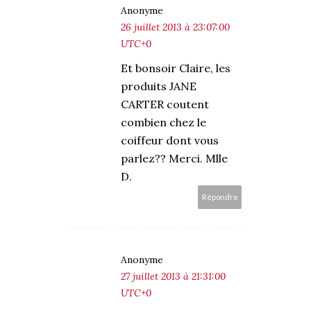
Anonyme
26 juillet 2013 à 23:07:00
UTC+0
Et bonsoir Claire, les
produits JANE
CARTER coutent
combien chez le
coiffeur dont vous
parlez?? Merci. Mlle
D.
Répondre
Anonyme
27 juillet 2013 à 21:31:00
UTC+0