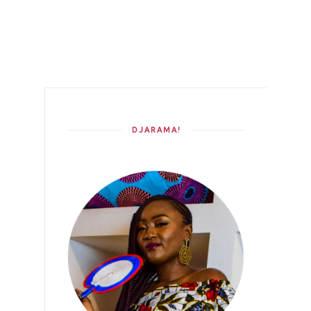
DJARAMA!