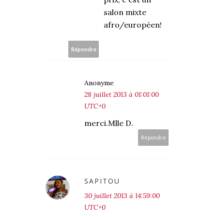
salon mixte
afro/européen!
Répondre
Anonyme
28 juillet 2013 à 01:01:00
UTC+0
merci.Mlle D.
Répondre
SAPITOU
30 juillet 2013 à 14:59:00
UTC+0