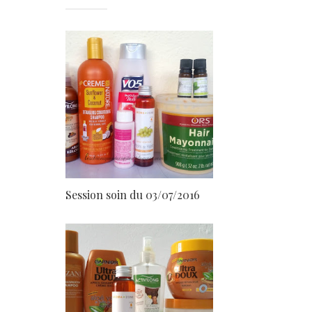
Session soin du 03/07/2016