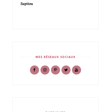
Sapitou
MES RÉSEAUX SOCIAUX