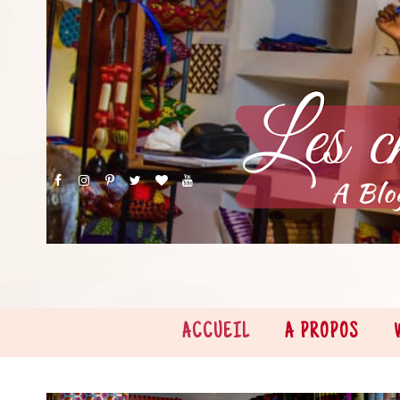
ACCUEIL
A PROPOS