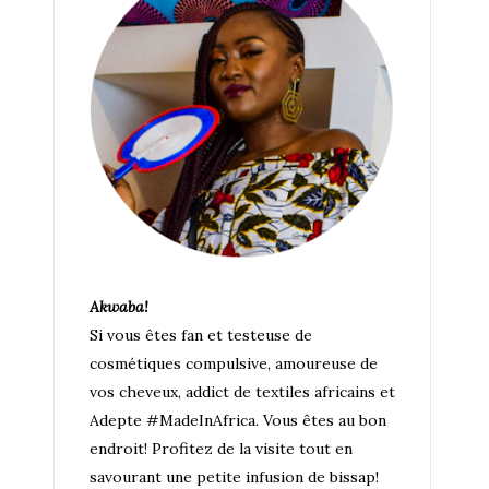
Akwaba!
Si vous êtes fan et testeuse de
cosmétiques compulsive, amoureuse de
vos cheveux, addict de textiles africains et
Adepte #MadeInAfrica. Vous êtes au bon
endroit! Profitez de la visite tout en
savourant une petite infusion de bissap!