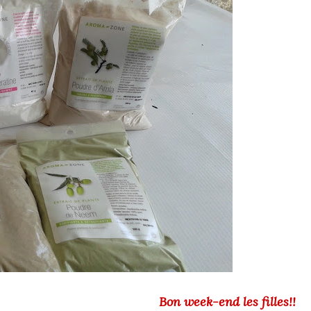
Bon week-end les filles!!