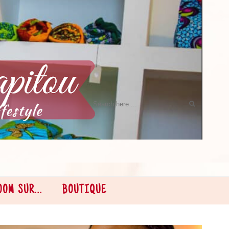
OOM SUR...
BOUTIQUE